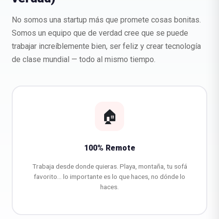
No somos una startup más que promete cosas bonitas.
Somos un equipo que de verdad cree que se puede
trabajar increíblemente bien, ser feliz y crear tecnología
de clase mundial — todo al mismo tiempo.
🏠
100% Remote
Trabaja desde donde quieras. Playa, montaña, tu sofá
favorito… lo importante es lo que haces, no dónde lo
haces.