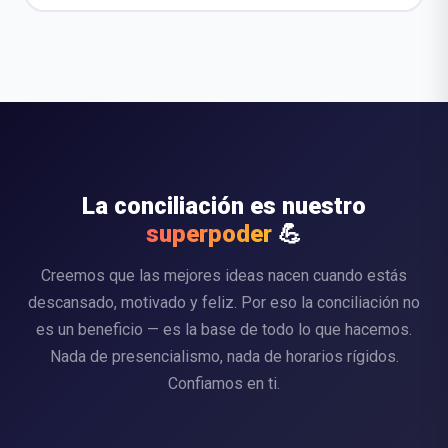
La conciliación es nuestro
superpoder
💪
Creemos que las mejores ideas nacen cuando estás
descansado, motivado y feliz. Por eso la conciliación no
es un beneficio — es la base de todo lo que hacemos.
Nada de presencialismo, nada de horarios rígidos.
Confiamos en ti.