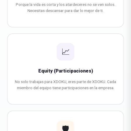
Porque la vida es corta y los atardeceres no se ven solos.
Necesitas descansar para dar lo mejor de ti.
📈
Equity (Participaciones)
No solo trabajas para XDOKU, eres parte de XDOKU. Cada
miembro del equipo tiene participaciones en la empresa.
🛡️