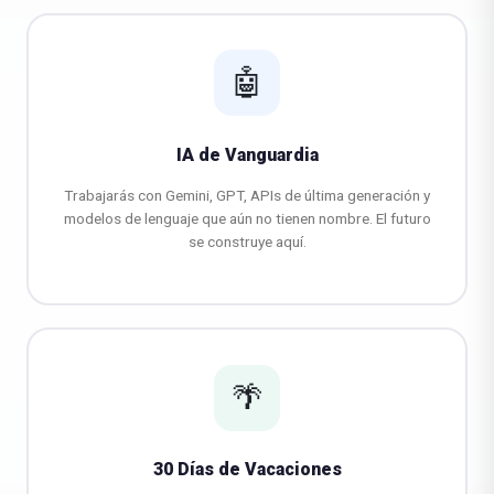
🤖
IA de Vanguardia
Trabajarás con Gemini, GPT, APIs de última generación y
modelos de lenguaje que aún no tienen nombre. El futuro
se construye aquí.
🌴
30 Días de Vacaciones