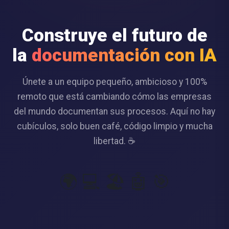
Construye el futuro de
la
documentación con IA
Únete a un equipo pequeño, ambicioso y 100%
remoto que está cambiando cómo las empresas
del mundo documentan sus procesos. Aquí no hay
cubículos, solo buen café, código limpio y mucha
libertad. ☕
🌍 💻 🏖️ 🤖 🎯