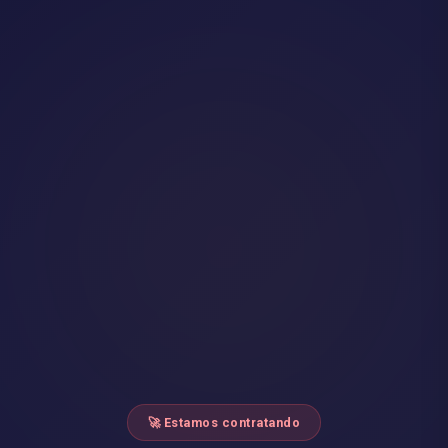
🚀 Estamos contratando