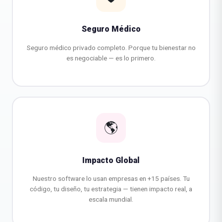
Seguro Médico
Seguro médico privado completo. Porque tu bienestar no
es negociable — es lo primero.
🌎
Impacto Global
Nuestro software lo usan empresas en +15 países. Tu
código, tu diseño, tu estrategia — tienen impacto real, a
escala mundial.