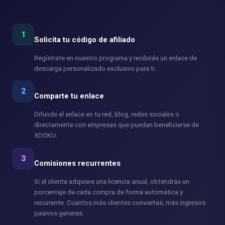
1
Solicita tu código de afiliado
Regístrate en nuestro programa y recibirás un enlace de
descarga personalizado exclusivo para ti.
2
Comparte tu enlace
Difunde el enlace en tu red, blog, redes sociales o
directamente con empresas que puedan beneficiarse de
XDOKU.
3
Comisiones recurrentes
Si el cliente adquiere una licencia anual, obtendrás un
porcentaje de cada compra de forma automática y
recurrente. Cuantos más clientes conviertas, más ingresos
pasivos generas.