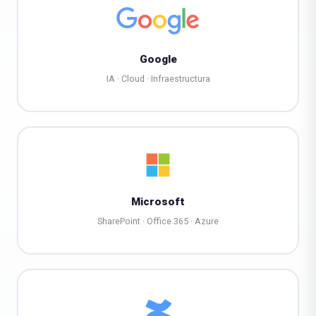
Google
IA · Cloud · Infraestructura
Microsoft
SharePoint · Office 365 · Azure