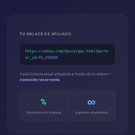
TU ENLACE DE AFILIADO
https://xdoku.com/descargas.html?partn
er_id=
TU_CÓDIGO
Cada licencia anual adquirida a través de tu enlace =
comisión recurrente.
%
∞
Comisión por licencia
Ingresos recurrentes