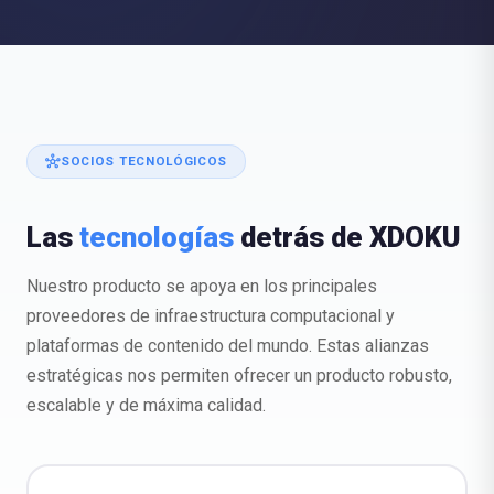
hub
SOCIOS TECNOLÓGICOS
Las
tecnologías
detrás de XDOKU
Nuestro producto se apoya en los principales
proveedores de infraestructura computacional y
plataformas de contenido del mundo. Estas alianzas
estratégicas nos permiten ofrecer un producto robusto,
escalable y de máxima calidad.