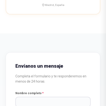
place
Madrid, España
Envíanos un mensaje
Completa el formulario y te responderemos en
menos de 24 horas.
Nombre completo
*