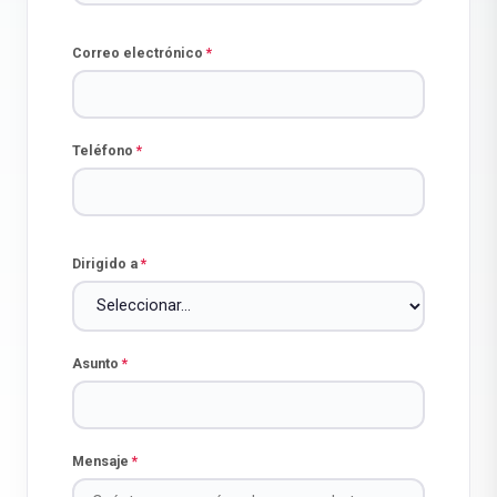
Correo electrónico
*
Teléfono
*
Dirigido a
*
Asunto
*
Mensaje
*