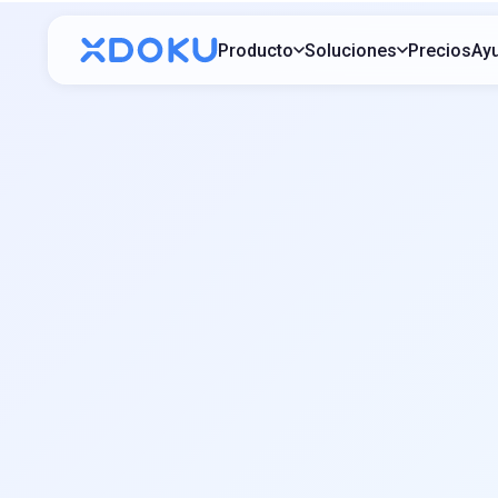
Producto
Soluciones
Precios
Ay