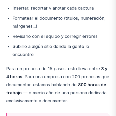
Insertar, recortar y anotar cada captura
Formatear el documento (títulos, numeración,
márgenes...)
Revisarlo con el equipo y corregir errores
Subirlo a algún sitio donde la gente lo
encuentre
Para un proceso de 15 pasos, esto lleva entre
3 y
4 horas
. Para una empresa con 200 procesos que
documentar, estamos hablando de
800 horas de
trabajo
— o medio año de una persona dedicada
exclusivamente a documentar.