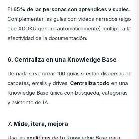
El
65% de las personas son aprendices visuales
.
Complementar las guías con vídeos narrados (algo
que XDOKU genera automáticamente) multiplica la
efectividad de la documentación.
6. Centraliza en una Knowledge Base
De nada sirve crear 100 guías si están dispersas en
carpetas, emails y drives.
Centraliza todo
en una
Knowledge Base única con búsqueda, categorías
y asistente de IA.
7. Mide, itera, mejora
Usa las
analíticas
de tu Knowledge Base para