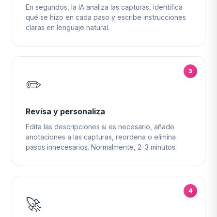
En segundos, la IA analiza las capturas, identifica
qué se hizo en cada paso y escribe instrucciones
claras en lenguaje natural.
3
✏️
Revisa y personaliza
Edita las descripciones si es necesario, añade
anotaciones a las capturas, reordena o elimina
pasos innecesarios. Normalmente, 2-3 minutos.
4
🚀