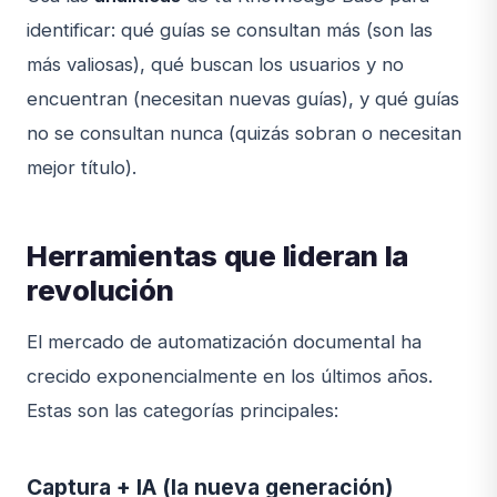
identificar: qué guías se consultan más (son las
más valiosas), qué buscan los usuarios y no
encuentran (necesitan nuevas guías), y qué guías
no se consultan nunca (quizás sobran o necesitan
mejor título).
Herramientas que lideran la
revolución
El mercado de automatización documental ha
crecido exponencialmente en los últimos años.
Estas son las categorías principales:
Captura + IA (la nueva generación)