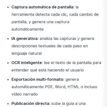
Captura automática de pantalla
: la
herramienta detecta cada clic, cada cambio de
pantalla, y genera una captura
automáticamente
IA generativa
: analiza las capturas y genera
descripciones textuales de cada paso en
lenguaje natural
OCR inteligente
: lee el texto de la pantalla para
entender qué está haciendo el usuario
Exportación multi-formato
: genera
automáticamente PDF, Word, HTML o incluso
vídeo narrado
Publicación directa
: sube la guía a una