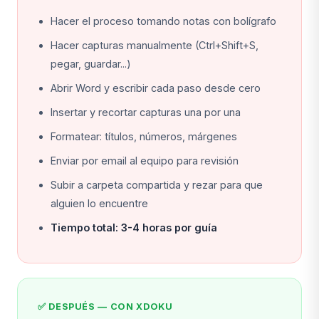
Hacer el proceso tomando notas con bolígrafo
Hacer capturas manualmente (Ctrl+Shift+S,
pegar, guardar...)
Abrir Word y escribir cada paso desde cero
Insertar y recortar capturas una por una
Formatear: títulos, números, márgenes
Enviar por email al equipo para revisión
Subir a carpeta compartida y rezar para que
alguien lo encuentre
Tiempo total: 3-4 horas por guía
✅ DESPUÉS — CON XDOKU