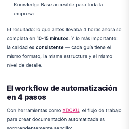
Knowledge Base accesible para toda la
empresa
El resultado: lo que antes llevaba 4 horas ahora se
completa en
10-15 minutos
. Y lo más importante:
la calidad es
consistente
— cada guía tiene el
mismo formato, la misma estructura y el mismo
nivel de detalle.
El workflow de automatización
en 4 pasos
Con herramientas como
XDOKU
, el flujo de trabajo
para crear documentación automatizada es
sorprendentemente sencillo: