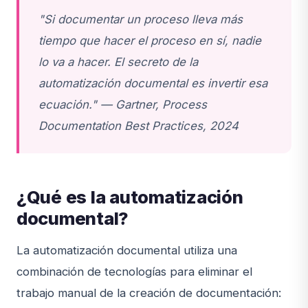
"Si documentar un proceso lleva más
tiempo que hacer el proceso en sí, nadie
lo va a hacer. El secreto de la
automatización documental es invertir esa
ecuación." — Gartner, Process
Documentation Best Practices, 2024
¿Qué es la automatización
documental?
La automatización documental utiliza una
combinación de tecnologías para eliminar el
trabajo manual de la creación de documentación: