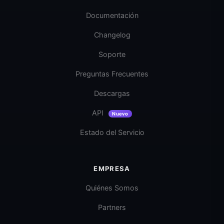
Documentación
Changelog
Soporte
Preguntas Frecuentes
Descargas
API
Nuevo
Estado del Servicio
EMPRESA
Quiénes Somos
Partners