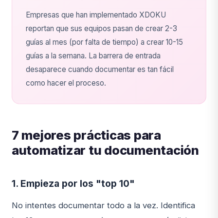
Empresas que han implementado XDOKU
reportan que sus equipos pasan de crear 2-3
guías al mes (por falta de tiempo) a crear 10-15
guías a la semana. La barrera de entrada
desaparece cuando documentar es tan fácil
como hacer el proceso.
7 mejores prácticas para
automatizar tu documentación
1. Empieza por los "top 10"
No intentes documentar todo a la vez. Identifica