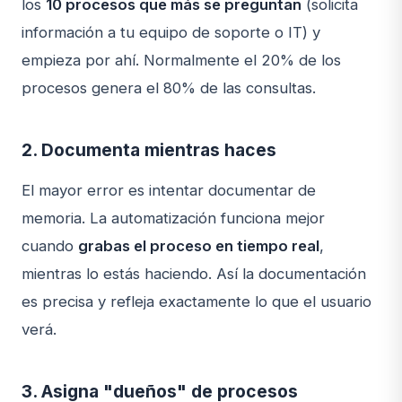
los
10 procesos que más se preguntan
(solicita
información a tu equipo de soporte o IT) y
empieza por ahí. Normalmente el 20% de los
procesos genera el 80% de las consultas.
2. Documenta mientras haces
El mayor error es intentar documentar de
memoria. La automatización funciona mejor
cuando
grabas el proceso en tiempo real
,
mientras lo estás haciendo. Así la documentación
es precisa y refleja exactamente lo que el usuario
verá.
3. Asigna "dueños" de procesos