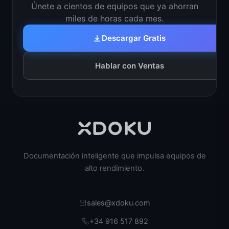
Únete a cientos de equipos que ya ahorran
miles de horas cada mes.
Descargar Gratis
Hablar con Ventas
Documentación inteligente que impulsa equipos de
alto rendimiento.
sales@xdoku.com
+34 916 517 892