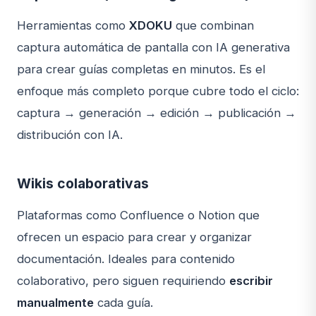
Herramientas como
XDOKU
que combinan
captura automática de pantalla con IA generativa
para crear guías completas en minutos. Es el
enfoque más completo porque cubre todo el ciclo:
captura → generación → edición → publicación →
distribución con IA.
Wikis colaborativas
Plataformas como Confluence o Notion que
ofrecen un espacio para crear y organizar
documentación. Ideales para contenido
colaborativo, pero siguen requiriendo
escribir
manualmente
cada guía.