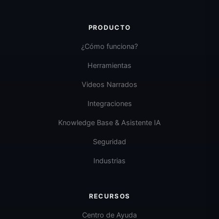
PRODUCTO
¿Cómo funciona?
Herramientas
Videos Narrados
Integraciones
Knowledge Base & Asistente IA
Seguridad
Industrias
RECURSOS
Centro de Ayuda