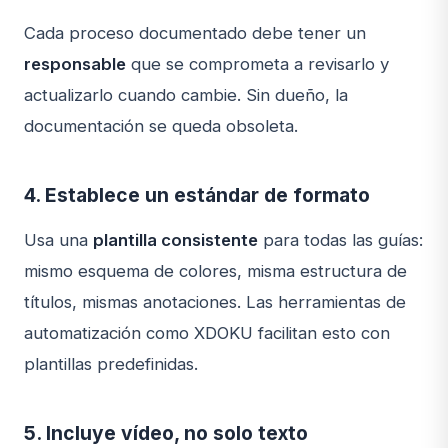
Cada proceso documentado debe tener un
responsable
que se comprometa a revisarlo y
actualizarlo cuando cambie. Sin dueño, la
documentación se queda obsoleta.
4. Establece un estándar de formato
Usa una
plantilla consistente
para todas las guías:
mismo esquema de colores, misma estructura de
títulos, mismas anotaciones. Las herramientas de
automatización como XDOKU facilitan esto con
plantillas predefinidas.
5. Incluye vídeo, no solo texto