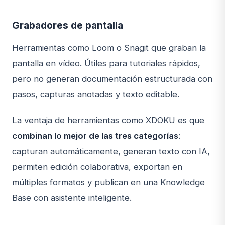
Grabadores de pantalla
Herramientas como Loom o Snagit que graban la
pantalla en vídeo. Útiles para tutoriales rápidos,
pero no generan documentación estructurada con
pasos, capturas anotadas y texto editable.
La ventaja de herramientas como XDOKU es que
combinan lo mejor de las tres categorías
:
capturan automáticamente, generan texto con IA,
permiten edición colaborativa, exportan en
múltiples formatos y publican en una Knowledge
Base con asistente inteligente.