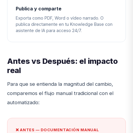
Publica y comparte
Exporta como PDF, Word o vídeo narrado. O
publica directamente en tu Knowledge Base con
asistente de IA para acceso 24/7.
Antes vs Después: el impacto
real
Para que se entienda la magnitud del cambio,
comparemos el flujo manual tradicional con el
automatizado:
❌ ANTES — DOCUMENTACIÓN MANUAL