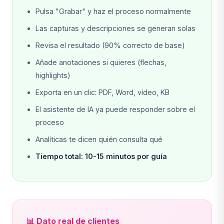
Pulsa "Grabar" y haz el proceso normalmente
Las capturas y descripciones se generan solas
Revisa el resultado (90% correcto de base)
Añade anotaciones si quieres (flechas,
highlights)
Exporta en un clic: PDF, Word, vídeo, KB
El asistente de IA ya puede responder sobre el
proceso
Analíticas te dicen quién consulta qué
Tiempo total: 10-15 minutos por guía
📊 Dato real de clientes