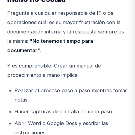
Pregunta a cualquier responsable de IT o de
operaciones cuál es su mayor frustración con la
documentación interna y la respuesta siempre es
la misma:
"No tenemos tiempo para
documentar"
.
Y es comprensible. Crear un manual de
procedimiento a mano implica:
Realizar el proceso paso a paso mientras tomas
notas
Hacer capturas de pantalla de cada paso
Abrir Word o Google Docs y escribir las
instrucciones