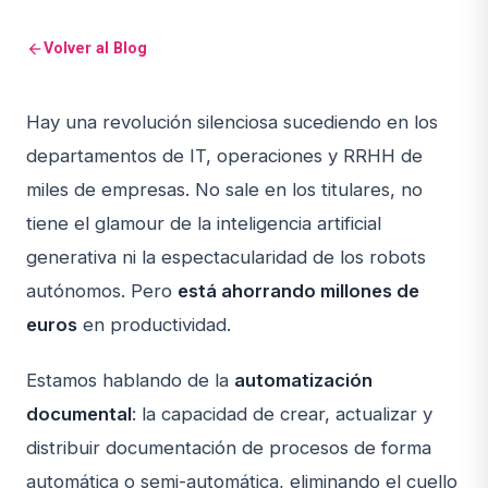
Volver al Blog
arrow_back
Hay una revolución silenciosa sucediendo en los
departamentos de IT, operaciones y RRHH de
miles de empresas. No sale en los titulares, no
tiene el glamour de la inteligencia artificial
generativa ni la espectacularidad de los robots
autónomos. Pero
está ahorrando millones de
euros
en productividad.
Estamos hablando de la
automatización
documental
: la capacidad de crear, actualizar y
distribuir documentación de procesos de forma
automática o semi-automática, eliminando el cuello