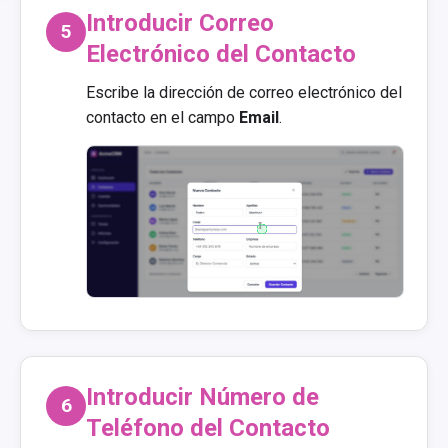
Introducir Correo
5
Electrónico del Contacto
Escribe la dirección de correo electrónico del
contacto en el campo
Email
.
Introducir Número de
6
Teléfono del Contacto