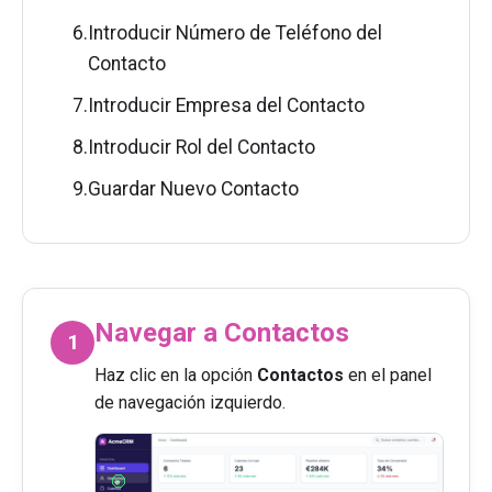
6.
Introducir Número de Teléfono del
Contacto
7.
Introducir Empresa del Contacto
8.
Introducir Rol del Contacto
9.
Guardar Nuevo Contacto
Navegar a Contactos
1
Haz clic en la opción
Contactos
en el panel
de navegación izquierdo.