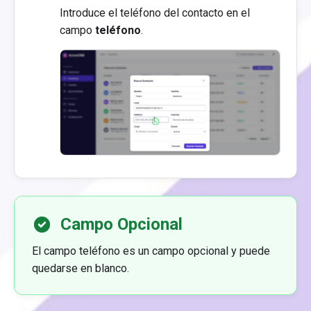
Introduce el teléfono del contacto en el
campo
teléfono
.
Campo Opcional
El campo teléfono es un campo opcional y puede
quedarse en blanco.