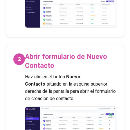
Abrir formulario de Nuevo
2
Contacto
Haz clic en el botón
Nuevo
Contacto
situado en la esquina superior
derecha de la pantalla
para abrir el formulario
de creación de contacto.