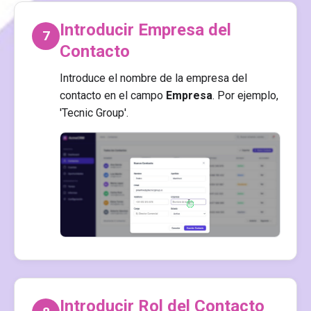
Introducir Empresa del
7
Contacto
Introduce el nombre de la empresa del
contacto en el campo
Empresa
. Por ejemplo,
'Tecnic
Group'.
Introducir Rol del Contacto