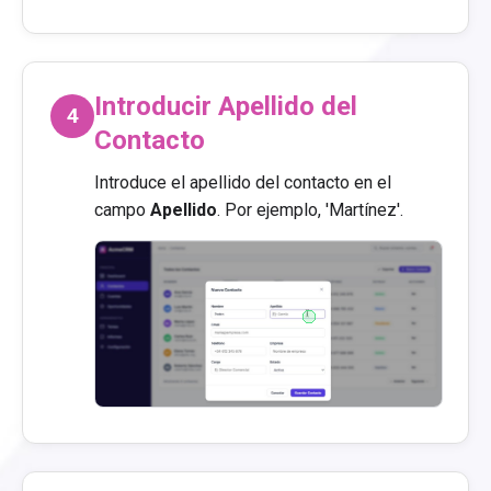
Introducir Apellido del
4
Contacto
Introduce el apellido del contacto en el
campo
Apellido
. Por ejemplo, 'Martínez'.