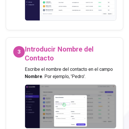
Introducir Nombre del
3
Contacto
Escribe el nombre del contacto en el campo
Nombre
. Por ejemplo, 'Pedro'.