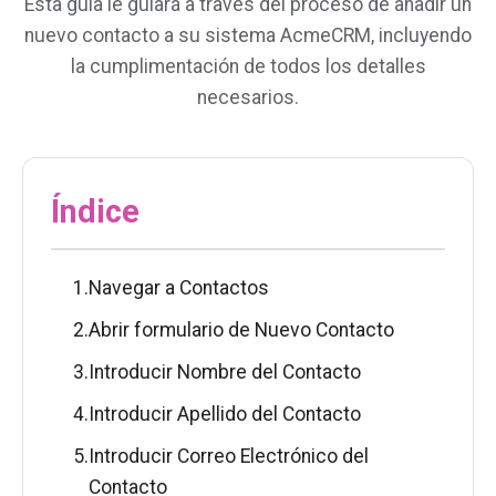
Esta guía le guiará a través del proceso de añadir un
nuevo contacto a su sistema AcmeCRM, incluyendo
la cumplimentación de todos los detalles
necesarios.
Índice
1.
Navegar a Contactos
2.
Abrir formulario de Nuevo Contacto
3.
Introducir Nombre del Contacto
4.
Introducir Apellido del Contacto
5.
Introducir Correo Electrónico del
Contacto