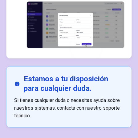
Estamos a tu disposición
para cualquier duda.
Si tienes cualquier duda o necesitas ayuda sobre
nuestros sistemas, contacta con nuestro soporte
técnico.