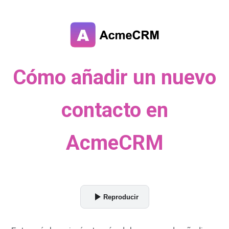
Cómo añadir un nuevo
contacto en
AcmeCRM
Reproducir