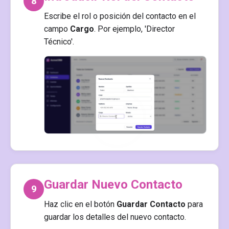
8
Escribe el rol o posición del contacto en el
campo
Cargo
. Por ejemplo, 'Director
Técnico'.
Guardar Nuevo Contacto
9
Haz clic en el botón
Guardar Contacto
para
guardar los detalles del nuevo contacto.